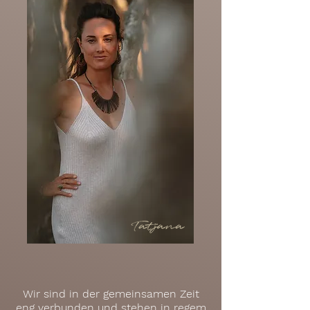
Wir sind in der gemeinsamen
Zeit
eng verbunden und stehen in regem