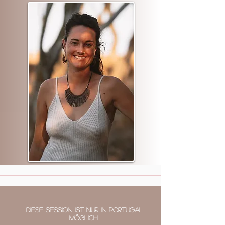
diese Session ist Nur in Portugal
möglich