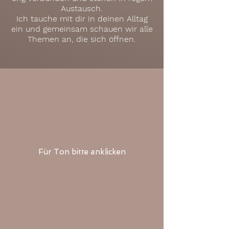
Austausch.
Ich tauche mit dir in deinen Alltag
ein und
gemeinsam
schauen wir alle
Themen an, die sich öffnen.
Für Ton bitte anklicken